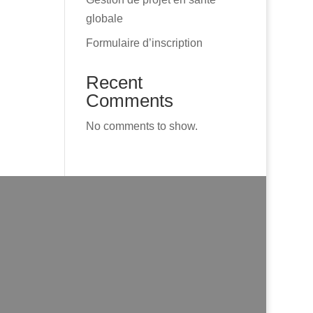
globale
Formulaire d’inscription
Recent
Comments
No comments to show.