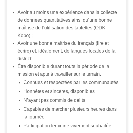
Avoir au moins une expérience dans la collecte
de données quantitatives ainsi qu’une bonne
maîtrise de l’utilisation des tablettes (ODK,
Kobo) ;
Avoir une bonne maîtrise du français (lire et
écrire) et, idéalement, de langues locales de la
district;
Être disponible durant toute la période de la
mission et apte à travailler sur le terrain.
Connues et respectées par les communautés
Honnêtes et sincères, disponibles
N’ayant pas commis de délits
Capables de marcher plusieurs heures dans
la journée
Participation feminine vivement souhaitée