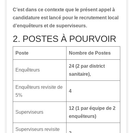
C’est dans ce contexte que le présent appel à
candidature est lancé pour le recrutement local
d’enquêteurs et de superviseurs.
2. POSTES À POURVOIR
Poste
Nombre de Postes
24 (2 par district
Enquêteurs
sanitaire),
Enquêteurs revisite de
4
5%
12 (1 par équipe de 2
Superviseurs
enquêteurs)
Superviseurs revisite