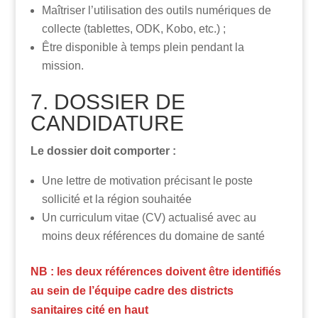
Maîtriser l’utilisation des outils numériques de
collecte (tablettes, ODK, Kobo, etc.) ;
Être disponible à temps plein pendant la
mission.
7. DOSSIER DE
CANDIDATURE
Le dossier doit comporter :
Une lettre de motivation précisant le poste
sollicité et la région souhaitée
Un curriculum vitae (CV) actualisé avec au
moins deux références du domaine de santé
NB : les deux références doivent être identifiés
au sein de l’équipe cadre des districts
sanitaires cité en haut