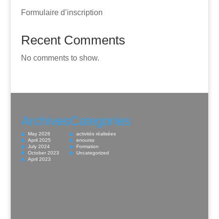
Formulaire d’inscription
Recent Comments
No comments to show.
Archives
Categories
May 2026
activités réalisées
April 2025
enourss
July 2024
Formation
October 2023
Uncategorized
April 2023