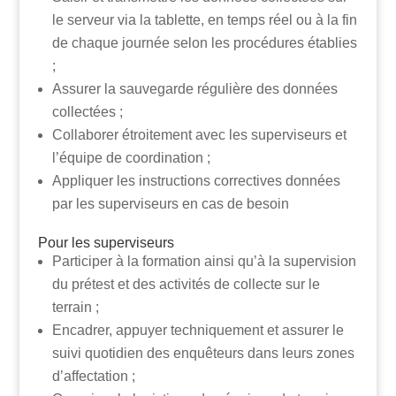
le serveur via la tablette, en temps réel ou à la fin
de chaque journée selon les procédures établies
;
Assurer la sauvegarde régulière des données
collectées ;
Collaborer étroitement avec les superviseurs et
l’équipe de coordination ;
Appliquer les instructions correctives données
par les superviseurs en cas de besoin
Pour les superviseurs
Participer à la formation ainsi qu’à la supervision
du prétest et des activités de collecte sur le
terrain ;
Encadrer, appuyer techniquement et assurer le
suivi quotidien des enquêteurs dans leurs zones
d’affectation ;