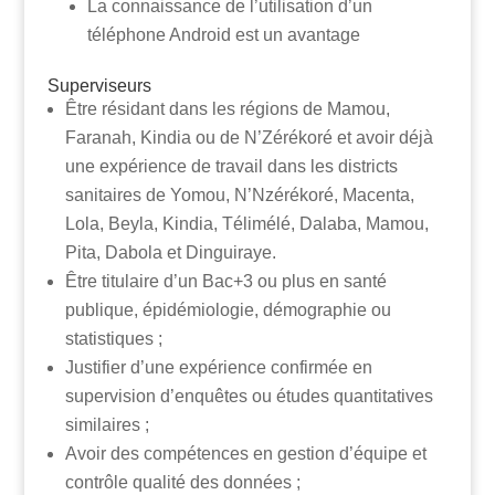
La connaissance de l’utilisation d’un
téléphone Android est un avantage
Superviseurs
Être résidant dans les régions de Mamou,
Faranah, Kindia ou de N’Zérékoré et avoir déjà
une expérience de travail dans les districts
sanitaires de Yomou, N’Nzérékoré, Macenta,
Lola, Beyla, Kindia, Télimélé, Dalaba, Mamou,
Pita, Dabola et Dinguiraye.
Être titulaire d’un Bac+3 ou plus en santé
publique, épidémiologie, démographie ou
statistiques ;
Justifier d’une expérience confirmée en
supervision d’enquêtes ou études quantitatives
similaires ;
Avoir des compétences en gestion d’équipe et
contrôle qualité des données ;