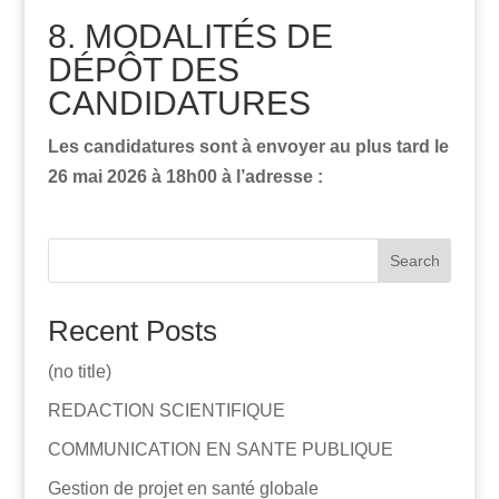
8. MODALITÉS DE
DÉPÔT DES
CANDIDATURES
Les candidatures sont à envoyer au plus tard le
26 mai 2026 à 18h00 à l’adresse :
Search
Recent Posts
(no title)
REDACTION SCIENTIFIQUE
COMMUNICATION EN SANTE PUBLIQUE
Gestion de projet en santé globale