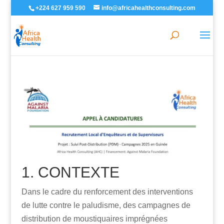
+224 627 959 590
info@africahealthconsulting.com
1. CONTEXTE
Dans le cadre du renforcement des interventions
de lutte contre le paludisme, des campagnes de
distribution de moustiquaires imprégnées