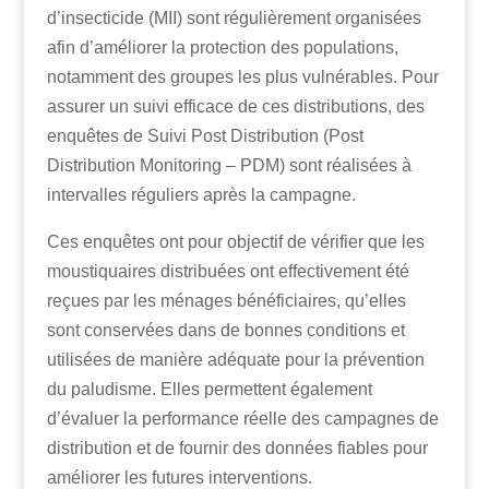
d’insecticide (MII) sont régulièrement organisées
afin d’améliorer la protection des populations,
notamment des groupes les plus vulnérables. Pour
assurer un suivi efficace de ces distributions, des
enquêtes de Suivi Post Distribution (Post
Distribution Monitoring – PDM) sont réalisées à
intervalles réguliers après la campagne.
Ces enquêtes ont pour objectif de vérifier que les
moustiquaires distribuées ont effectivement été
reçues par les ménages bénéficiaires, qu’elles
sont conservées dans de bonnes conditions et
utilisées de manière adéquate pour la prévention
du paludisme. Elles permettent également
d’évaluer la performance réelle des campagnes de
distribution et de fournir des données fiables pour
améliorer les futures interventions.