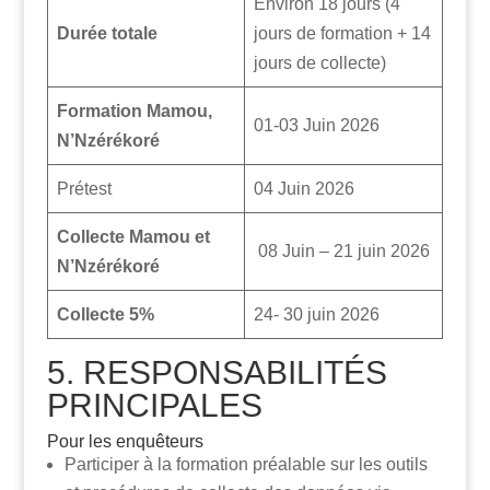
Environ 18 jours (4
Durée totale
jours de formation + 14
jours de collecte)
Formation
Mamou,
01-03 Juin 2026
N’Nzérékoré
Prétest
04 Juin 2026
Collecte Mamou et
08 Juin – 21 juin 2026
N’Nzérékoré
Collecte 5%
24- 30 juin 2026
5. RESPONSABILITÉS
PRINCIPALES
Pour les enquêteurs
Participer à la formation préalable sur les outils