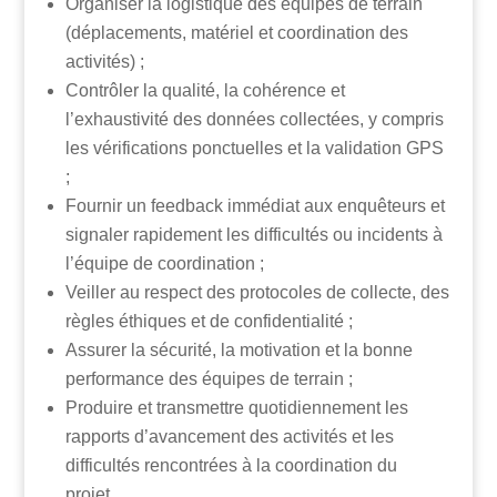
Organiser la logistique des équipes de terrain
(déplacements, matériel et coordination des
activités) ;
Contrôler la qualité, la cohérence et
l’exhaustivité des données collectées, y compris
les vérifications ponctuelles et la validation GPS
;
Fournir un feedback immédiat aux enquêteurs et
signaler rapidement les difficultés ou incidents à
l’équipe de coordination ;
Veiller au respect des protocoles de collecte, des
règles éthiques et de confidentialité ;
Assurer la sécurité, la motivation et la bonne
performance des équipes de terrain ;
Produire et transmettre quotidiennement les
rapports d’avancement des activités et les
difficultés rencontrées à la coordination du
projet.