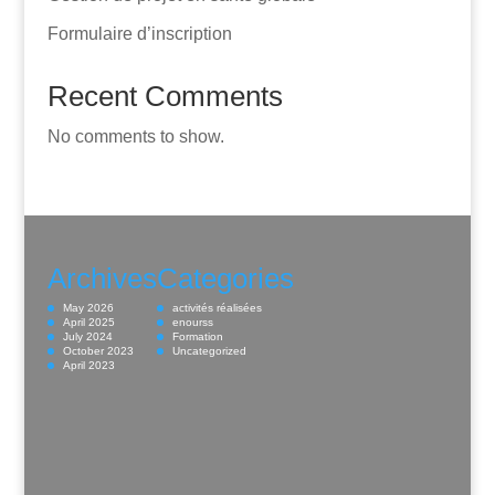
Formulaire d’inscription
Recent Comments
No comments to show.
Archives
Categories
May 2026
activités réalisées
April 2025
enourss
July 2024
Formation
October 2023
Uncategorized
April 2023