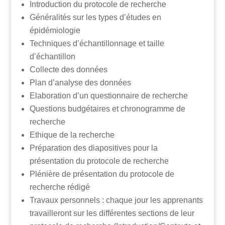
Introduction du protocole de recherche
Généralités sur les types d’études en
épidémiologie
Techniques d’échantillonnage et taille
d’échantillon
Collecte des données
Plan d’analyse des données
Elaboration d’un questionnaire de recherche
Questions budgétaires et chronogramme de
recherche
Ethique de la recherche
Préparation des diapositives pour la
présentation du protocole de recherche
Plénière de présentation du protocole de
recherche rédigé
Travaux personnels : chaque jour les apprenants
travailleront sur les différentes sections de leur