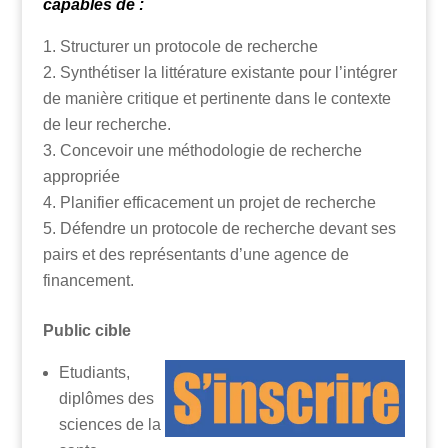
capables de :
Structurer un protocole de recherche
Synthétiser la littérature existante pour l’intégrer
de manière critique et pertinente dans le contexte
de leur recherche.
Concevoir une méthodologie de recherche
appropriée
Planifier efficacement un projet de recherche
Défendre un protocole de recherche devant ses
pairs et des représentants d’une agence de
financement.
Public cible
Etudiants,
diplômes des
sciences de la