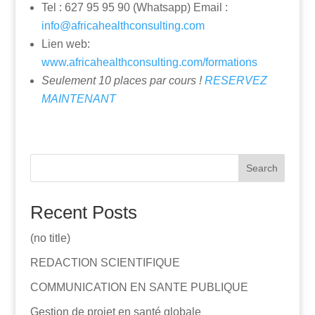
Tel : 627 95 95 90 (Whatsapp) Email :
info@africahealthconsulting.com
Lien web:
www.africahealthconsulting.com/formations
Seulement 10 places par cours !
RESERVEZ
MAINTENANT
Search
Recent Posts
(no title)
REDACTION SCIENTIFIQUE
COMMUNICATION EN SANTE PUBLIQUE
Gestion de projet en santé globale