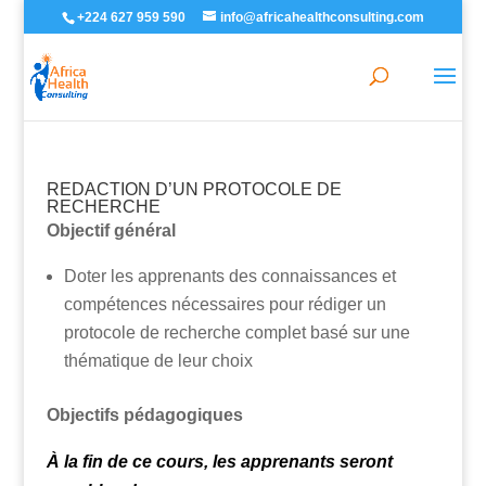
+224 627 959 590
info@africahealthconsulting.com
REDACTION D’UN PROTOCOLE DE
RECHERCHE
Objectif général
Doter les apprenants des connaissances et
compétences nécessaires pour rédiger un
protocole de recherche complet basé sur une
thématique de leur choix
Objectifs pédagogiques
À la fin de ce cours, les apprenants seront