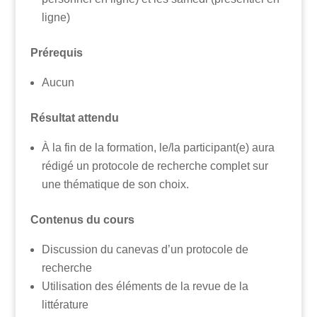
ligne)
Prérequis
Aucun
Résultat attendu
À la fin de la formation, le/la participant(e) aura
rédigé un protocole de recherche complet sur
une thématique de son choix.
Contenus du cours
Discussion du canevas d’un protocole de
recherche
Utilisation des éléments de la revue de la
littérature